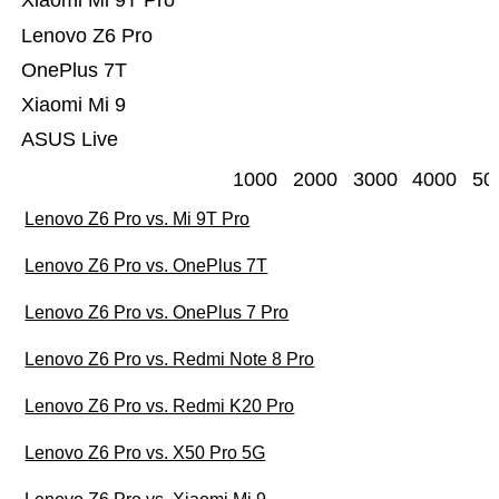
Xiaomi Mi 9T Pro
Lenovo Z6 Pro
OnePlus 7T
Xiaomi Mi 9
ASUS Live
1000
2000
3000
4000
50
Lenovo Z6 Pro vs. Mi 9T Pro
Lenovo Z6 Pro vs. OnePlus 7T
Lenovo Z6 Pro vs. OnePlus 7 Pro
Lenovo Z6 Pro vs. Redmi Note 8 Pro
Lenovo Z6 Pro vs. Redmi K20 Pro
Lenovo Z6 Pro vs. X50 Pro 5G