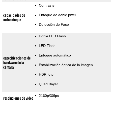
Contraste
capacidades de
Enfoque de doble píxel
autoenfoque
Detección de Fase
Doble LED Flash
LED Flash
Enfoque automático
especificaciones de
hardware de la
Estabilización óptica de la imagen
cámara
HDR foto
Quad Bayer
2160p/30fps
resoluciones de video