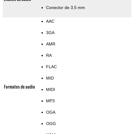
Conector de 3,5 mm
AAC
3GA
AMR
RA
FLAC
MID
Formatos de audio
MIDI
MP3
OGA
OGG