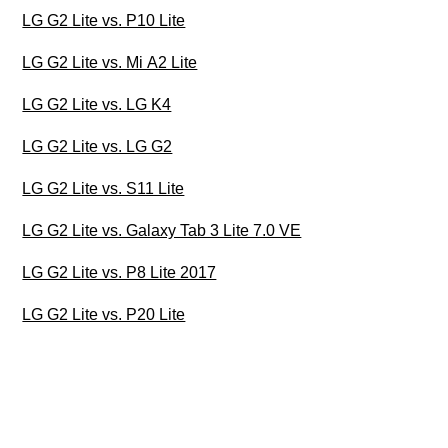
LG G2 Lite vs. P10 Lite
LG G2 Lite vs. Mi A2 Lite
LG G2 Lite vs. LG K4
LG G2 Lite vs. LG G2
LG G2 Lite vs. S11 Lite
LG G2 Lite vs. Galaxy Tab 3 Lite 7.0 VE
LG G2 Lite vs. P8 Lite 2017
LG G2 Lite vs. P20 Lite