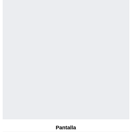
Pantalla