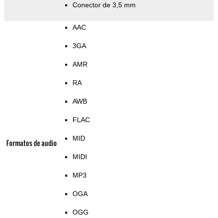
Conector de 3,5 mm
AAC
3GA
AMR
RA
AWB
FLAC
MID
Formatos de audio
MIDI
MP3
OGA
OGG