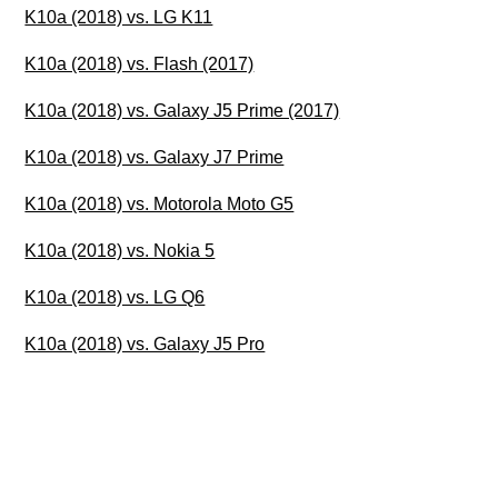
K10a (2018) vs. LG K11
K10a (2018) vs. Flash (2017)
K10a (2018) vs. Galaxy J5 Prime (2017)
K10a (2018) vs. Galaxy J7 Prime
K10a (2018) vs. Motorola Moto G5
K10a (2018) vs. Nokia 5
K10a (2018) vs. LG Q6
K10a (2018) vs. Galaxy J5 Pro