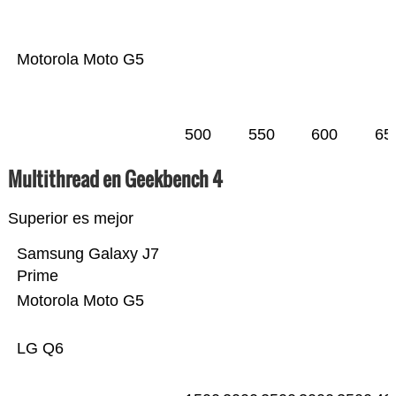
Motorola Moto G5
500
550
600
65
Multithread en Geekbench 4
Superior es mejor
Samsung Galaxy J7
Prime
Motorola Moto G5
LG Q6