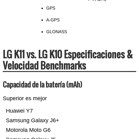
GPS
A-GPS
GLONASS
LG K11 vs. LG K10 Especificaciones &
Velocidad Benchmarks
Capacidad de la batería (mAh)
Superior es mejor
Huawei Y7
Samsung Galaxy J6+
Motorola Moto G6