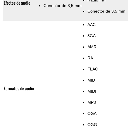
Radio FM
Efectos de audio
Conector de 3,5 mm
Conector de 3,5 mm
AAC
3GA
AMR
RA
FLAC
MID
Formatos de audio
MIDI
MP3
OGA
OGG