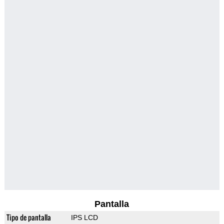
Pantalla
Tipo de pantalla
IPS LCD