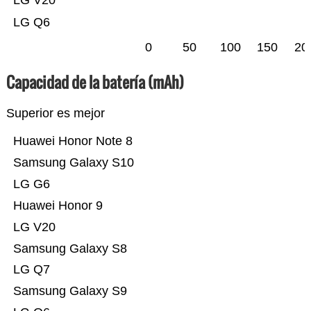
LG V20
LG Q6
0
50
100
150
20
Capacidad de la batería (mAh)
Superior es mejor
Huawei Honor Note 8
Samsung Galaxy S10
LG G6
Huawei Honor 9
LG V20
Samsung Galaxy S8
LG Q7
Samsung Galaxy S9