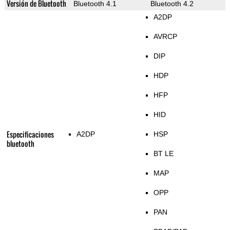
Versión de Bluetooth
Bluetooth 4.1
Bluetooth 4.2
A2DP
AVRCP
DIP
HDP
HFP
HID
Especificaciones
A2DP
HSP
bluetooth
BT LE
MAP
OPP
PAN