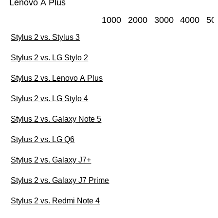
Lenovo A Plus
1000
2000
3000
4000
50
Stylus 2 vs. Stylus 3
Stylus 2 vs. LG Stylo 2
Stylus 2 vs. Lenovo A Plus
Stylus 2 vs. LG Stylo 4
Stylus 2 vs. Galaxy Note 5
Stylus 2 vs. LG Q6
Stylus 2 vs. Galaxy J7+
Stylus 2 vs. Galaxy J7 Prime
Stylus 2 vs. Redmi Note 4