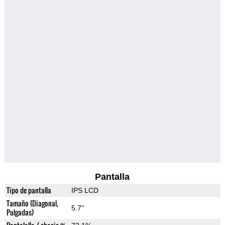
Pantalla
Tipo de pantalla
IPS LCD
Tamaño (Diagonal,
5.7"
Pulgadas)