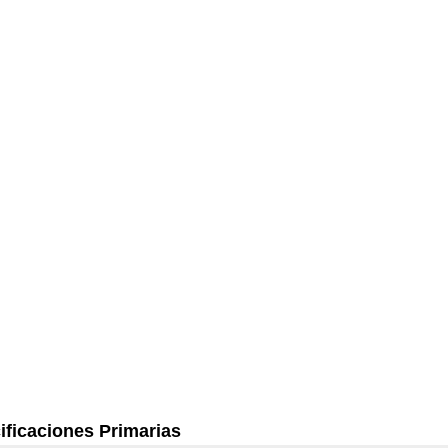
ificaciones Primarias