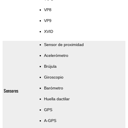
VP8
VP9
XVID
Sensor de proximidad
Acelerómetro
Brújula
Giroscopio
Barómetro
Sensores
Huella dactilar
GPS
A-GPS