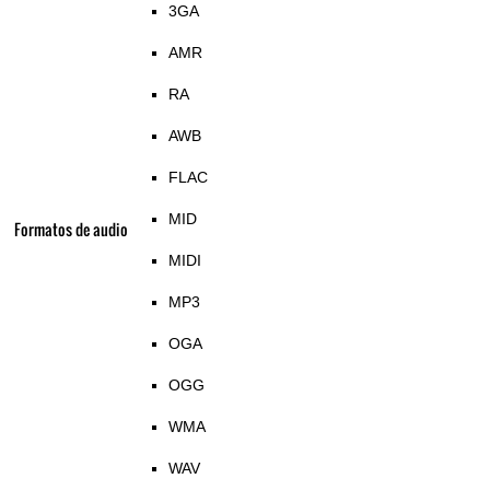
3GA
AMR
RA
AWB
FLAC
MID
Formatos de audio
MIDI
MP3
OGA
OGG
WMA
WAV