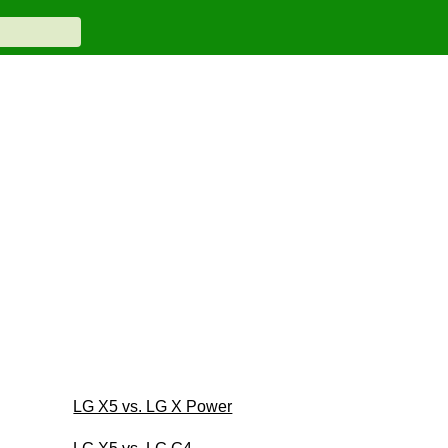
LG X5 vs. LG X Power