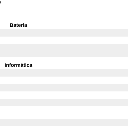
s
Batería
Informática