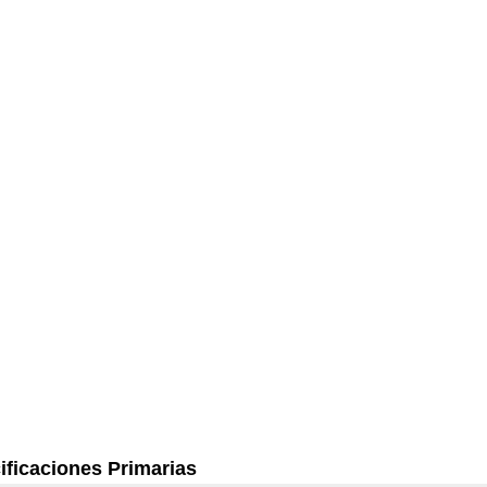
ificaciones Primarias