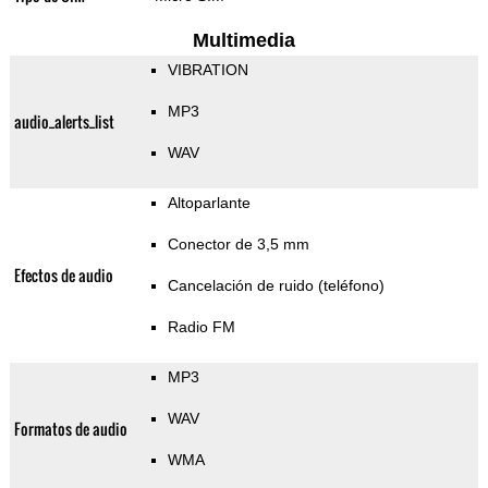
Multimedia
VIBRATION
MP3
audio_alerts_list
WAV
Altoparlante
Conector de 3,5 mm
Efectos de audio
Cancelación de ruido (teléfono)
Radio FM
MP3
WAV
Formatos de audio
WMA