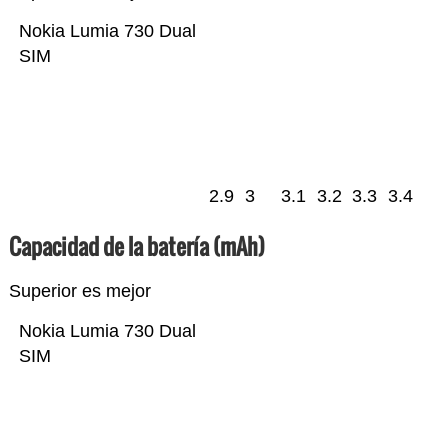
Nokia Lumia 730 Dual
SIM
2.9
3
3.1
3.2
3.3
3.4
Capacidad de la batería (mAh)
Superior es mejor
Nokia Lumia 730 Dual
SIM