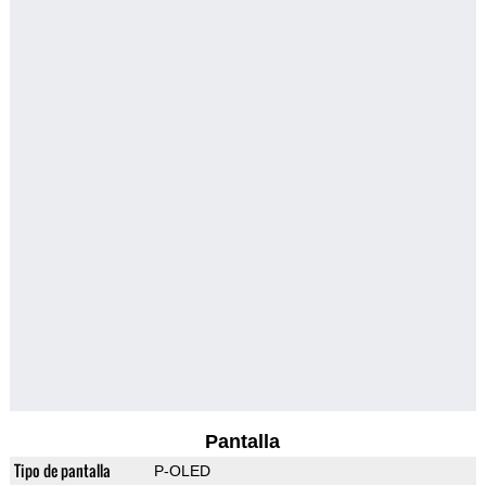
Pantalla
Tipo de pantalla
P-OLED