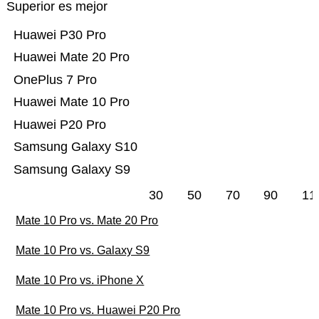
Superior es mejor
Huawei P30 Pro
Huawei Mate 20 Pro
OnePlus 7 Pro
Huawei Mate 10 Pro
Huawei P20 Pro
Samsung Galaxy S10
Samsung Galaxy S9
30
50
70
90
11
Mate 10 Pro vs. Mate 20 Pro
Mate 10 Pro vs. Galaxy S9
Mate 10 Pro vs. iPhone X
Mate 10 Pro vs. Huawei P20 Pro