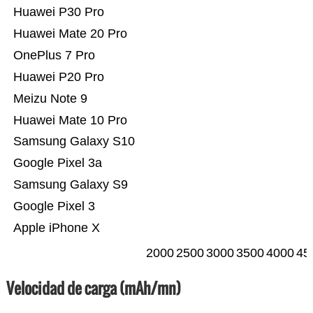
Huawei P30 Pro
Huawei Mate 20 Pro
OnePlus 7 Pro
Huawei P20 Pro
Meizu Note 9
Huawei Mate 10 Pro
Samsung Galaxy S10
Google Pixel 3a
Samsung Galaxy S9
Google Pixel 3
Apple iPhone X
2000
2500
3000
3500
4000
45
Velocidad de carga (mAh/mn)