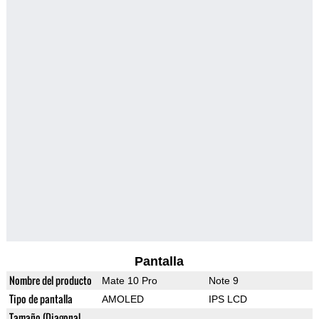
Pantalla
Nombre del producto
Mate 10 Pro
Note 9
Tipo de pantalla
AMOLED
IPS LCD
Tamaño (Diagonal,