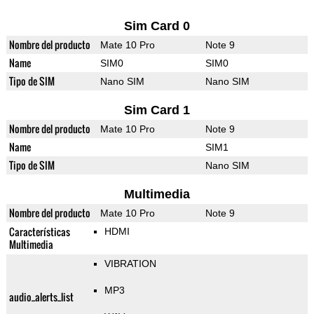
Sim Card 0
Nombre del producto
Mate 10 Pro
Note 9
Name
SIM0
SIM0
Tipo de SIM
Nano SIM
Nano SIM
Sim Card 1
Nombre del producto
Mate 10 Pro
Note 9
Name
SIM1
Tipo de SIM
Nano SIM
Multimedia
Nombre del producto
Mate 10 Pro
Note 9
Características
HDMI
Multimedia
VIBRATION
MP3
audio_alerts_list