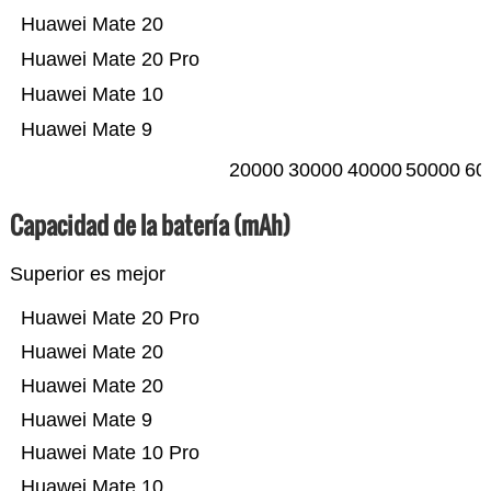
Huawei Mate 20
Huawei Mate 20 Pro
Huawei Mate 10
Huawei Mate 9
20000
30000
40000
50000
60
Capacidad de la batería (mAh)
Superior es mejor
Huawei Mate 20 Pro
Huawei Mate 20
Huawei Mate 20
Huawei Mate 9
Huawei Mate 10 Pro
Huawei Mate 10