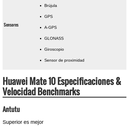
Brújula
GPS
Sensores
A-GPS
GLONASS
Giroscopio
Sensor de proximidad
Huawei Mate 10 Especificaciones &
Velocidad Benchmarks
Antutu
Superior es mejor