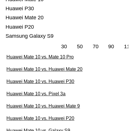
Huawei P30
Huawei Mate 20
Huawei P20
Samsung Galaxy S9
30
50
70
90
11
Huawei Mate 10 vs. Mate 10 Pro
Huawei Mate 10 vs. Huawei Mate 20
Huawei Mate 10 vs. Huawei P30
Huawei Mate 10 vs. Pixel 3a
Huawei Mate 10 vs. Huawei Mate 9
Huawei Mate 10 vs. Huawei P20
Huawei Mate 10 vs. Galaxy S9