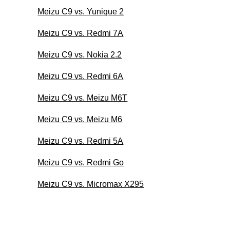
Meizu C9 vs. Yunique 2
Meizu C9 vs. Redmi 7A
Meizu C9 vs. Nokia 2.2
Meizu C9 vs. Redmi 6A
Meizu C9 vs. Meizu M6T
Meizu C9 vs. Meizu M6
Meizu C9 vs. Redmi 5A
Meizu C9 vs. Redmi Go
Meizu C9 vs. Micromax X295