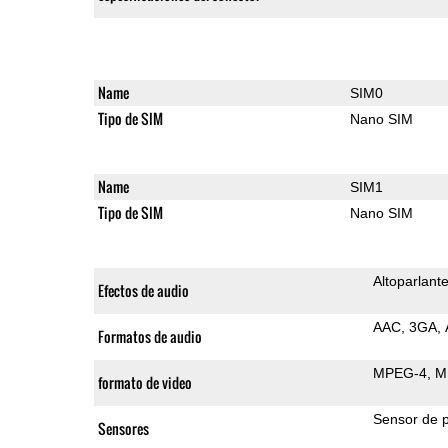
Name
SIM0
Tipo de SIM
Nano SIM
Name
SIM1
Tipo de SIM
Nano SIM
Altoparlant
Efectos de audio
AAC
3GA
Formatos de audio
MPEG-4
M
formato de video
Sensor de 
Sensores