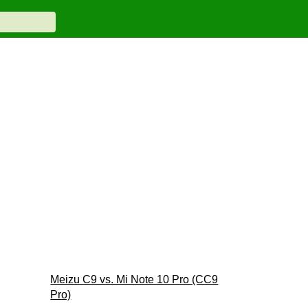
Meizu C9 vs. Mi Note 10 Pro (CC9
Pro)