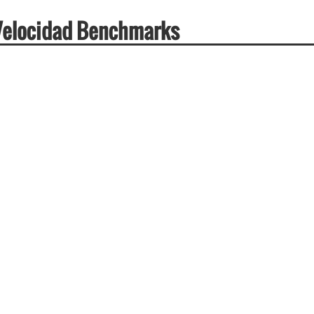
 Velocidad Benchmarks