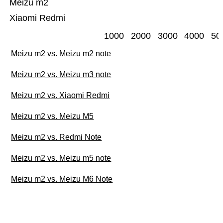
Meizu m2
Xiaomi Redmi
1000
2000
3000
4000
50
Meizu m2 vs. Meizu m2 note
Meizu m2 vs. Meizu m3 note
Meizu m2 vs. Xiaomi Redmi
Meizu m2 vs. Meizu M5
Meizu m2 vs. Redmi Note
Meizu m2 vs. Meizu m5 note
Meizu m2 vs. Meizu M6 Note