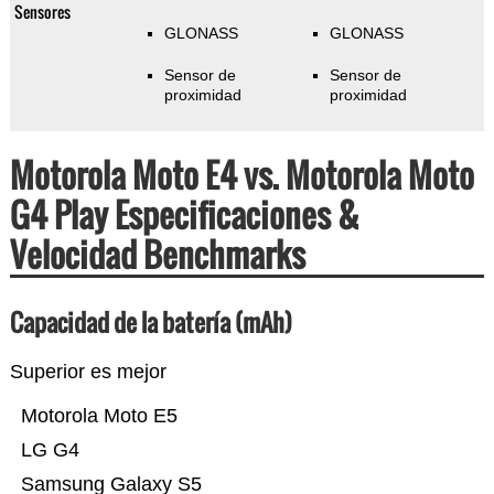
Sensores
GLONASS
GLONASS
Sensor de
Sensor de
proximidad
proximidad
Motorola Moto E4 vs. Motorola Moto
G4 Play Especificaciones &
Velocidad Benchmarks
Capacidad de la batería (mAh)
Superior es mejor
Motorola Moto E5
LG G4
Samsung Galaxy S5