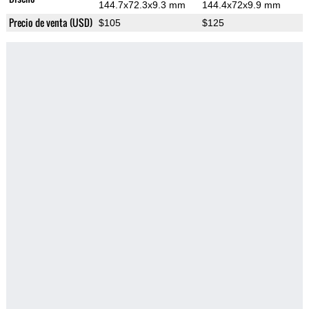
144.7x72.3x9.3 mm
144.4x72x9.9 mm
Precio de venta (USD)
$105
$125