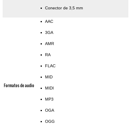
Conector de 3,5 mm
AAC
3GA
AMR
RA
FLAC
MID
Formatos de audio
MIDI
MP3
OGA
OGG