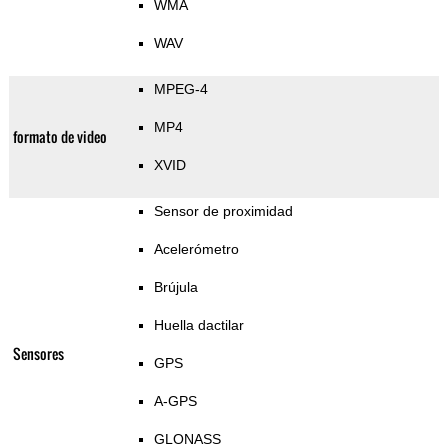
WMA
WAV
MPEG-4
MP4
formato de video
XVID
Sensor de proximidad
Acelerómetro
Brújula
Huella dactilar
Sensores
GPS
A-GPS
GLONASS