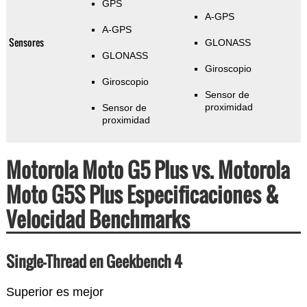
GPS
A-GPS
A-GPS
Sensores
GLONASS
GLONASS
Giroscopio
Giroscopio
Sensor de
proximidad
Sensor de
proximidad
Motorola Moto G5 Plus vs. Motorola
Moto G5S Plus Especificaciones &
Velocidad Benchmarks
Single-Thread en Geekbench 4
Superior es mejor