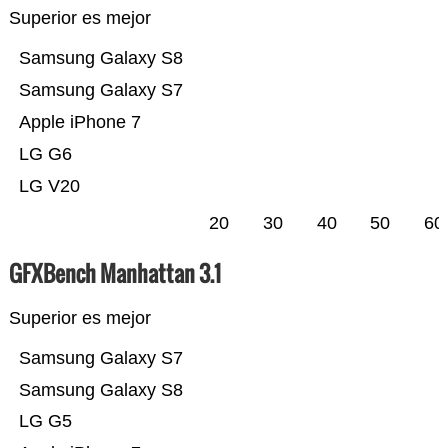
Superior es mejor
Samsung Galaxy S8
Samsung Galaxy S7
Apple iPhone 7
LG G6
LG V20
20
30
40
50
60
GFXBench Manhattan 3.1
Superior es mejor
Samsung Galaxy S7
Samsung Galaxy S8
LG G5