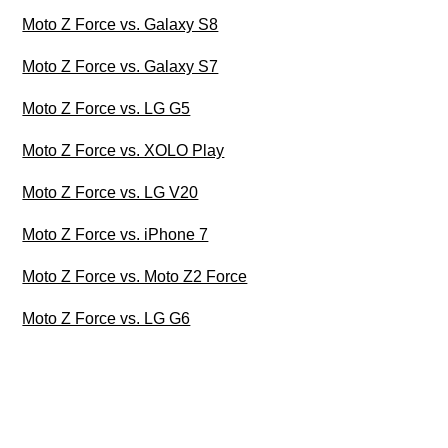
Moto Z Force vs. Galaxy S8
Moto Z Force vs. Galaxy S7
Moto Z Force vs. LG G5
Moto Z Force vs. XOLO Play
Moto Z Force vs. LG V20
Moto Z Force vs. iPhone 7
Moto Z Force vs. Moto Z2 Force
Moto Z Force vs. LG G6