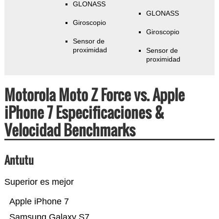
GLONASS
GLONASS
Giroscopio
Giroscopio
Sensor de
proximidad
Sensor de
proximidad
Motorola Moto Z Force vs. Apple
iPhone 7 Especificaciones &
Velocidad Benchmarks
Antutu
Superior es mejor
Apple iPhone 7
Samsung Galaxy S7