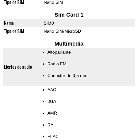
Tipo de SIM
Nano SIM
Sim Card 1
Name
SIM0
Tipo de SIM
Nano SIM/MicroSD
Multimedia
Altoparlante
Radio FM
Efectos de audio
Conector de 3,5 mm
AAC
3GA
AMR
RA
FLAC