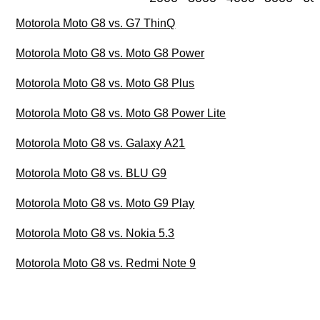
Motorola Moto G8 vs. G7 ThinQ
Motorola Moto G8 vs. Moto G8 Power
Motorola Moto G8 vs. Moto G8 Plus
Motorola Moto G8 vs. Moto G8 Power Lite
Motorola Moto G8 vs. Galaxy A21
Motorola Moto G8 vs. BLU G9
Motorola Moto G8 vs. Moto G9 Play
Motorola Moto G8 vs. Nokia 5.3
Motorola Moto G8 vs. Redmi Note 9