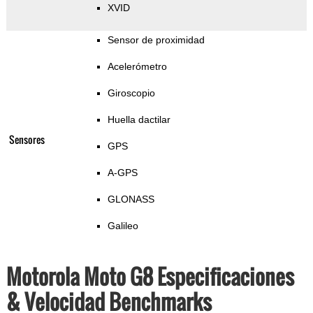
XVID
Sensor de proximidad
Acelerómetro
Giroscopio
Huella dactilar
Sensores
GPS
A-GPS
GLONASS
Galileo
Motorola Moto G8 Especificaciones
& Velocidad Benchmarks