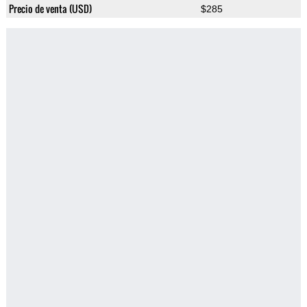
Precio de venta (USD)
$285