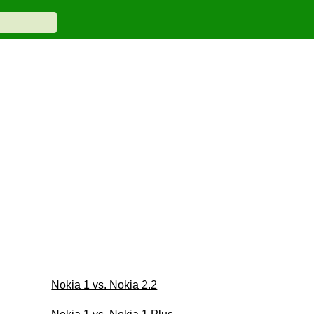
Nokia 1 vs. Nokia 2.2