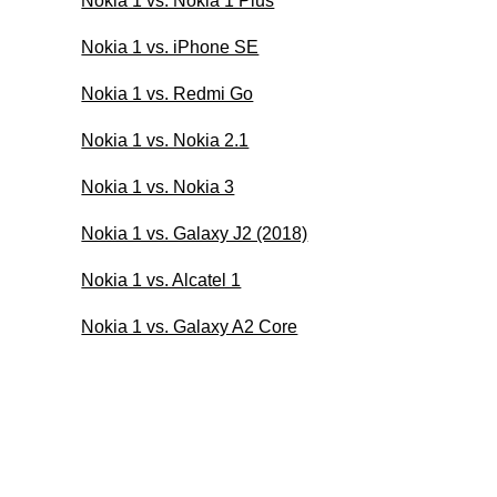
Nokia 1 vs. Nokia 1 Plus
Nokia 1 vs. iPhone SE
Nokia 1 vs. Redmi Go
Nokia 1 vs. Nokia 2.1
Nokia 1 vs. Nokia 3
Nokia 1 vs. Galaxy J2 (2018)
Nokia 1 vs. Alcatel 1
Nokia 1 vs. Galaxy A2 Core