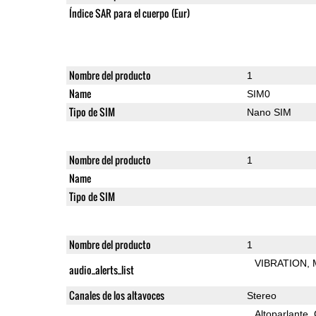
Índice SAR para el cuerpo (Eur)
Nombre del producto
1
Name
SIM0
Tipo de SIM
Nano SIM
Nombre del producto
1
Name
Tipo de SIM
Nombre del producto
1
VIBRATION
audio_alerts_list
Canales de los altavoces
Stereo
Altoparlante