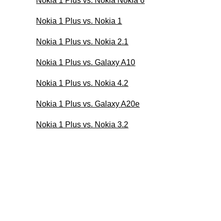
Nokia 1 Plus vs. Nokia Nokia 6
Nokia 1 Plus vs. Nokia 1
Nokia 1 Plus vs. Nokia 2.1
Nokia 1 Plus vs. Galaxy A10
Nokia 1 Plus vs. Nokia 4.2
Nokia 1 Plus vs. Galaxy A20e
Nokia 1 Plus vs. Nokia 3.2