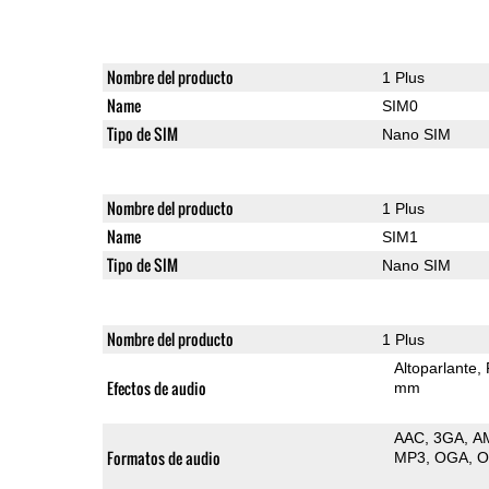
Nombre del producto
1 Plus
Name
SIM0
Tipo de SIM
Nano SIM
Nombre del producto
1 Plus
Name
SIM1
Tipo de SIM
Nano SIM
Nombre del producto
1 Plus
Altoparlante
Efectos de audio
mm
AAC
3GA
A
Formatos de audio
MP3
OGA