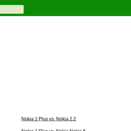
Nokia 1 Plus vs. Nokia 2.2