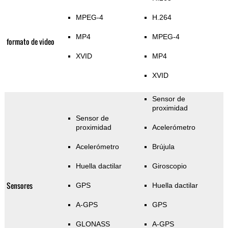
MPEG-4
H.264
MP4
MPEG-4
formato de video
XVID
MP4
XVID
Sensor de
proximidad
Sensor de
proximidad
Acelerómetro
Acelerómetro
Brújula
Huella dactilar
Giroscopio
Sensores
GPS
Huella dactilar
A-GPS
GPS
GLONASS
A-GPS