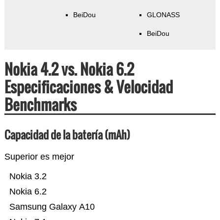
BeiDou
GLONASS
BeiDou
Nokia 4.2 vs. Nokia 6.2
Especificaciones & Velocidad
Benchmarks
Capacidad de la batería (mAh)
Superior es mejor
Nokia 3.2
Nokia 6.2
Samsung Galaxy A10