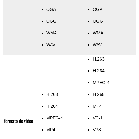
OGA
OGA
OGG
OGG
WMA
WMA
WAV
WAV
H.263
H.264
MPEG-4
H.263
H.265
H.264
MP4
MPEG-4
VC-1
formato de video
MP4
VP8