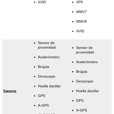
XVID
VP9
WMV7
WMV8
XVID
Sensor de
proximidad
Sensor de
proximidad
Acelerómetro
Acelerómetro
Brújula
Brújula
Giroscopio
Giroscopio
Huella dactilar
Sensores
Huella dactilar
GPS
GPS
A-GPS
A-GPS