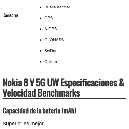
Huella dactilar
Sensores
GPS
A-GPS
GLONASS
BeiDou
Galileo
Nokia 8 V 5G UW Especificaciones &
Velocidad Benchmarks
Capacidad de la batería (mAh)
Superior es mejor