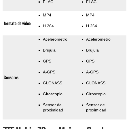
FLAC
FLAC
MP4
MP4
formato de video
H.264
H.264
Acelerómetro
Acelerómetro
Brújula
Brújula
GPS
GPS
A-GPS
A-GPS
Sensores
GLONASS
GLONASS
Giroscopio
Giroscopio
Sensor de
Sensor de
proximidad
proximidad