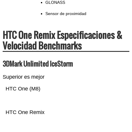
GLONASS
Sensor de proximidad
HTC One Remix Especificaciones &
Velocidad Benchmarks
3DMark Unlimited IceStorm
Superior es mejor
HTC One (M8)
HTC One Remix