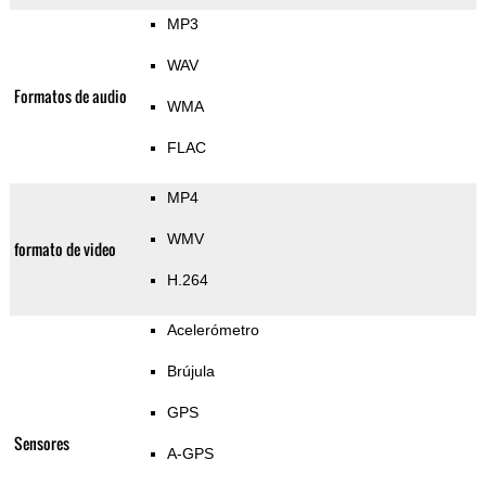
MP3
WAV
Formatos de audio
WMA
FLAC
MP4
WMV
formato de video
H.264
Acelerómetro
Brújula
GPS
Sensores
A-GPS