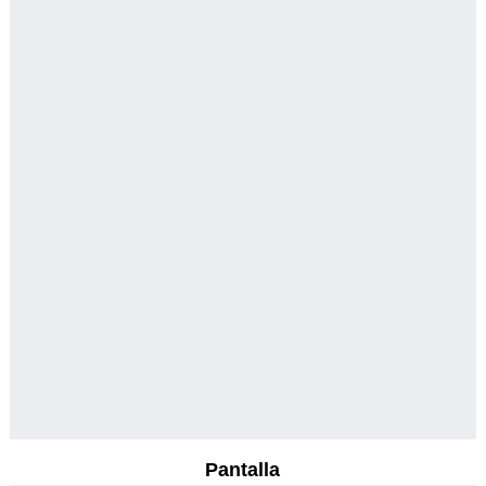
Pantalla