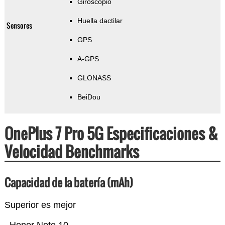
Giroscopio
Huella dactilar
Sensores
GPS
A-GPS
GLONASS
BeiDou
OnePlus 7 Pro 5G Especificaciones &
Velocidad Benchmarks
Capacidad de la batería (mAh)
Superior es mejor