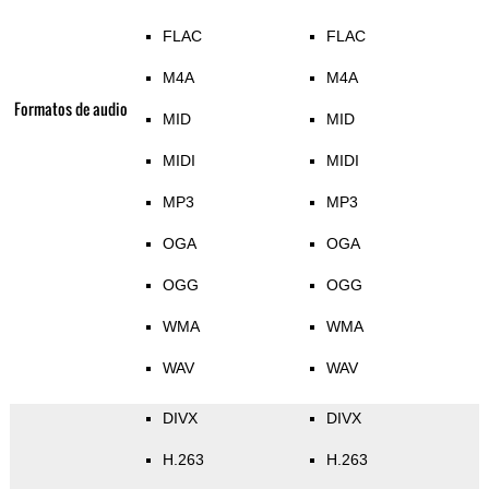
FLAC
FLAC
M4A
M4A
Formatos de audio
MID
MID
MIDI
MIDI
MP3
MP3
OGA
OGA
OGG
OGG
WMA
WMA
WAV
WAV
DIVX
DIVX
H.263
H.263