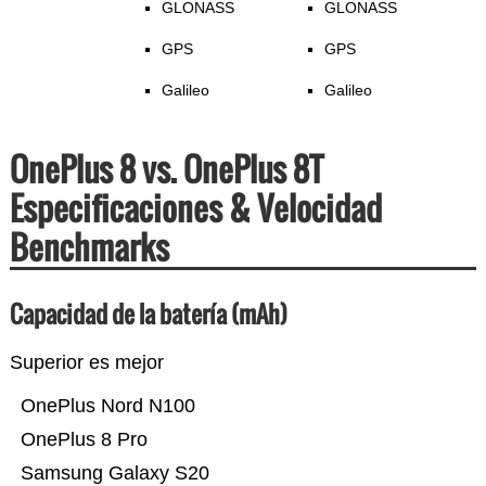
GLONASS
GLONASS
GPS
GPS
Galileo
Galileo
OnePlus 8 vs. OnePlus 8T
Especificaciones & Velocidad
Benchmarks
Capacidad de la batería (mAh)
Superior es mejor
OnePlus Nord N100
OnePlus 8 Pro
Samsung Galaxy S20