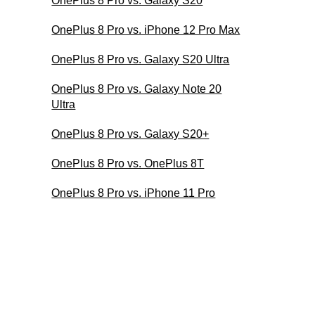
OnePlus 8 Pro vs. Galaxy S20
OnePlus 8 Pro vs. iPhone 12 Pro Max
OnePlus 8 Pro vs. Galaxy S20 Ultra
OnePlus 8 Pro vs. Galaxy Note 20
Ultra
OnePlus 8 Pro vs. Galaxy S20+
OnePlus 8 Pro vs. OnePlus 8T
OnePlus 8 Pro vs. iPhone 11 Pro