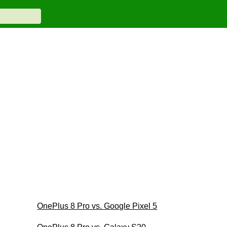
OnePlus 8 Pro vs. Google Pixel 5