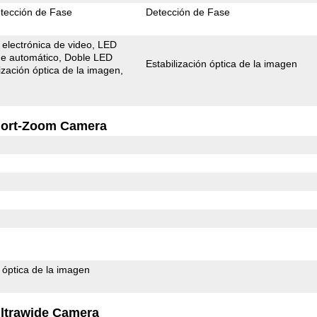
tección de Fase
Detección de Fase
 electrónica de video
LED
e automático
Doble LED
Estabilización óptica de la imagen
lización óptica de la imagen
ort-Zoom Camera
n óptica de la imagen
ltrawide Camera