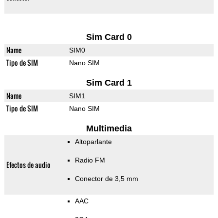
Sim Card 0
Name
SIM0
Tipo de SIM
Nano SIM
Sim Card 1
Name
SIM1
Tipo de SIM
Nano SIM
Multimedia
Altoparlante
Radio FM
Efectos de audio
Conector de 3,5 mm
AAC