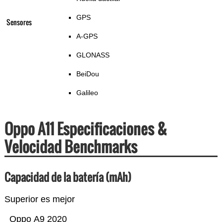
GPS
Sensores
A-GPS
GLONASS
BeiDou
Galileo
Oppo A11 Especificaciones &
Velocidad Benchmarks
Capacidad de la batería (mAh)
Superior es mejor
Oppo A9 2020