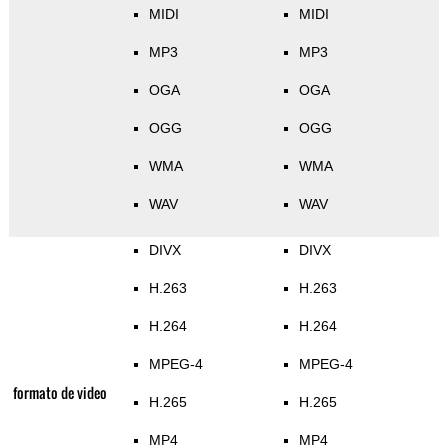
MIDI
MIDI
MP3
MP3
OGA
OGA
OGG
OGG
WMA
WMA
WAV
WAV
DIVX
DIVX
H.263
H.263
H.264
H.264
MPEG-4
MPEG-4
formato de video
H.265
H.265
MP4
MP4