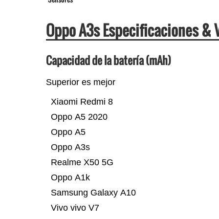
Oppo A3s Especificaciones &
Capacidad de la batería (mAh)
Superior es mejor
Xiaomi Redmi 8
Oppo A5 2020
Oppo A5
Oppo A3s
Realme X50 5G
Oppo A1k
Samsung Galaxy A10
Vivo vivo V7