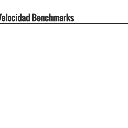
 Velocidad Benchmarks