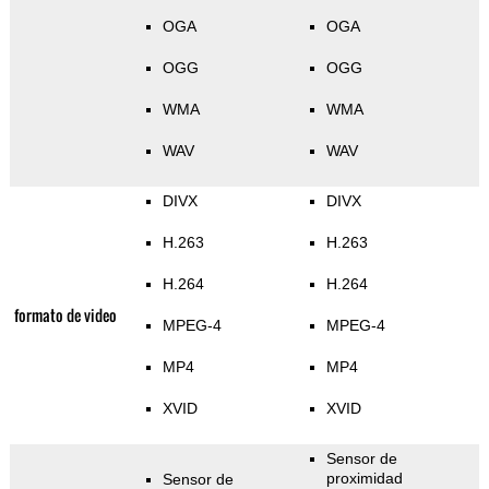
OGA
OGA
OGG
OGG
WMA
WMA
WAV
WAV
DIVX
DIVX
H.263
H.263
H.264
H.264
formato de video
MPEG-4
MPEG-4
MP4
MP4
XVID
XVID
Sensor de
proximidad
Sensor de