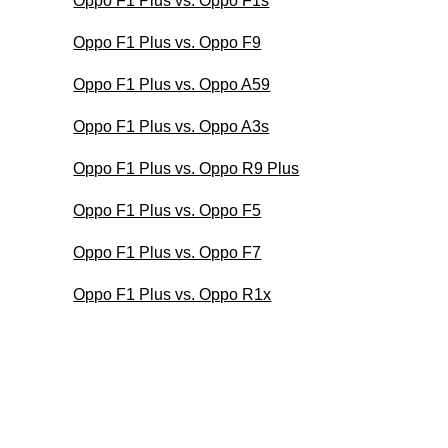
Oppo F1 Plus vs. Oppo F1s
Oppo F1 Plus vs. Oppo F9
Oppo F1 Plus vs. Oppo A59
Oppo F1 Plus vs. Oppo A3s
Oppo F1 Plus vs. Oppo R9 Plus
Oppo F1 Plus vs. Oppo F5
Oppo F1 Plus vs. Oppo F7
Oppo F1 Plus vs. Oppo R1x