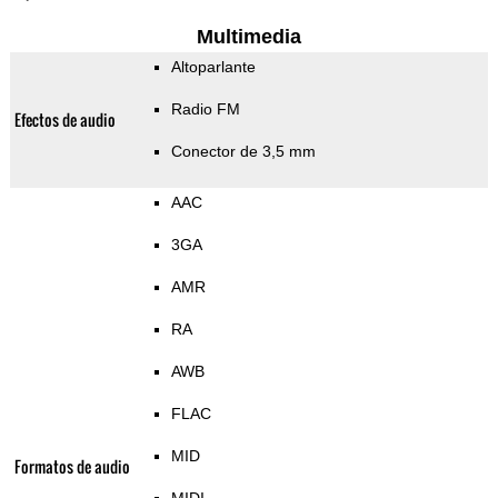
Multimedia
Altoparlante
Radio FM
Efectos de audio
Conector de 3,5 mm
AAC
3GA
AMR
RA
AWB
FLAC
MID
Formatos de audio