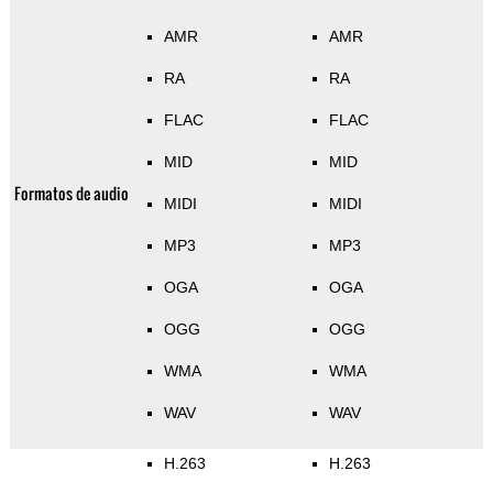
AMR
AMR
RA
RA
FLAC
FLAC
MID
MID
Formatos de audio
MIDI
MIDI
MP3
MP3
OGA
OGA
OGG
OGG
WMA
WMA
WAV
WAV
H.263
H.263