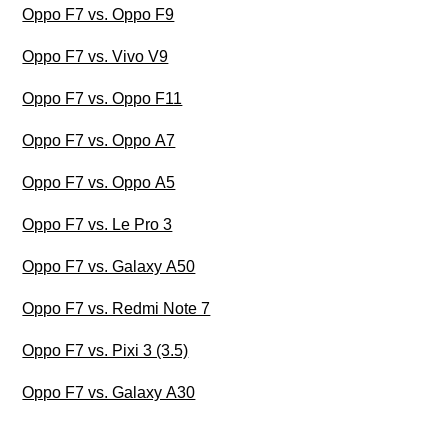
Oppo F7 vs. Oppo F9
Oppo F7 vs. Vivo V9
Oppo F7 vs. Oppo F11
Oppo F7 vs. Oppo A7
Oppo F7 vs. Oppo A5
Oppo F7 vs. Le Pro 3
Oppo F7 vs. Galaxy A50
Oppo F7 vs. Redmi Note 7
Oppo F7 vs. Pixi 3 (3.5)
Oppo F7 vs. Galaxy A30