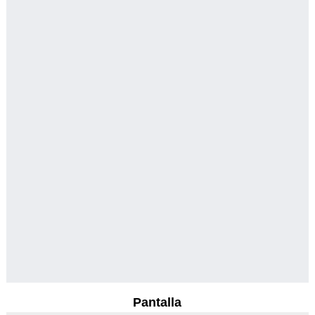
Pantalla