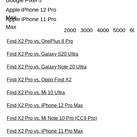
Google Pixel 5
Apple iPhone 12 Pro
Max
Apple iPhone 11 Pro
Max
2000
3000
4000
5000
60
Find X2 Pro vs. OnePlus 8 Pro
Find X2 Pro vs. Galaxy S20 Ultra
Find X2 Pro vs. Galaxy Note 20 Ultra
Find X2 Pro vs. Oppo Find X2
Find X2 Pro vs. Mi 10 Ultra
Find X2 Pro vs. iPhone 12 Pro Max
Find X2 Pro vs. Mi Note 10 Pro (CC9 Pro)
Find X2 Pro vs. iPhone 11 Pro Max