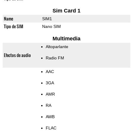
Sim Card 1
Name
SIM1
Tipo de SIM
Nano SIM
Multimedia
Altoparlante
Efectos de audio
Radio FM
AAC
3GA
AMR
RA
AWB
FLAC