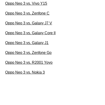
Oppo Neo 3 vs. Vivo Y15
Oppo Neo 3 vs. Zenfone C
Oppo Neo 3 vs. Galaxy J7 V
Oppo Neo 3 vs. Galaxy Core II
Oppo Neo 3 vs. Galaxy J1
Oppo Neo 3 vs. Zenfone Go
Oppo Neo 3 vs. R2001 Yoyo
Oppo Neo 3 vs. Nokia 3