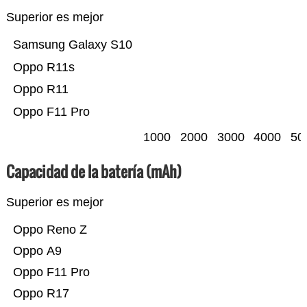
Superior es mejor
Samsung Galaxy S10
Oppo R11s
Oppo R11
Oppo F11 Pro
1000
2000
3000
4000
50
Capacidad de la batería (mAh)
Superior es mejor
Oppo Reno Z
Oppo A9
Oppo F11 Pro
Oppo R17