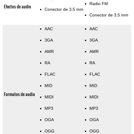
Radio FM
Efectos de audio
Conector de 3,5 mm
Conector de 3,5 mm
AAC
AAC
3GA
3GA
AMR
AMR
RA
RA
FLAC
FLAC
MID
MID
Formatos de audio
MIDI
MIDI
MP3
MP3
OGA
OGA
OGG
OGG