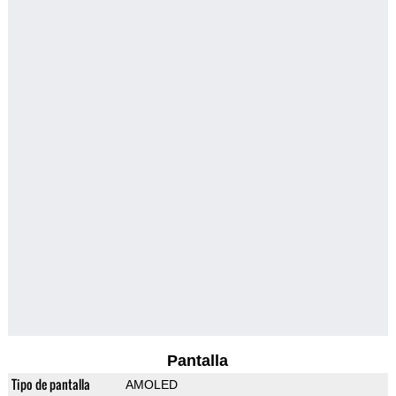
Pantalla
Tipo de pantalla
AMOLED