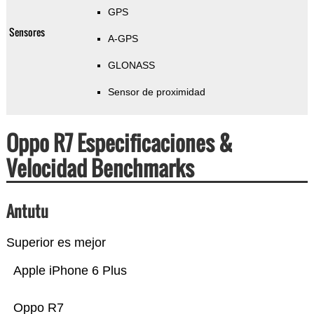
GPS
Sensores
A-GPS
GLONASS
Sensor de proximidad
Oppo R7 Especificaciones &
Velocidad Benchmarks
Antutu
Superior es mejor
Apple iPhone 6 Plus
Oppo R7