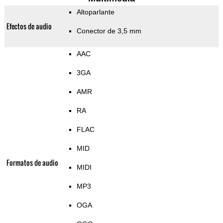
Altoparlante
Efectos de audio
Conector de 3,5 mm
AAC
3GA
AMR
RA
FLAC
MID
Formatos de audio
MIDI
MP3
OGA