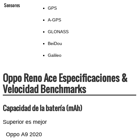
Sensores
GPS
A-GPS
GLONASS
BeiDou
Galileo
Oppo Reno Ace Especificaciones &
Velocidad Benchmarks
Capacidad de la batería (mAh)
Superior es mejor
Oppo A9 2020