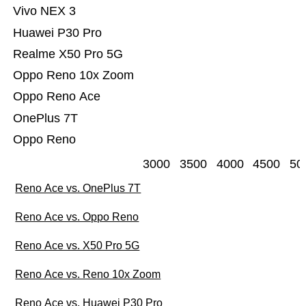
Vivo NEX 3
Huawei P30 Pro
Realme X50 Pro 5G
Oppo Reno 10x Zoom
Oppo Reno Ace
OnePlus 7T
Oppo Reno
3000
3500
4000
4500
50
Reno Ace vs. OnePlus 7T
Reno Ace vs. Oppo Reno
Reno Ace vs. X50 Pro 5G
Reno Ace vs. Reno 10x Zoom
Reno Ace vs. Huawei P30 Pro