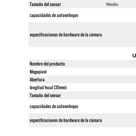
Tamaño del sensor
Medio
capacidades de autoenfoque
especificaciones de hardware de la cámara
U
Nombre del producto
Megapixel
Abertura
longitud focal (35mm)
Tamaño del sensor
capacidades de autoenfoque
especificaciones de hardware de la cámara