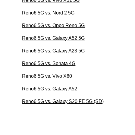
Reno6 5G vs. Vivo X51 5G
Reno6 5G vs. Nord 2 5G
Reno6 5G vs. Oppo Reno 5G
Reno6 5G vs. Galaxy A52 5G
Reno6 5G vs. Galaxy A23 5G
Reno6 5G vs. Sonata 4G
Reno6 5G vs. Vivo X60
Reno6 5G vs. Galaxy A52
Reno6 5G vs. Galaxy S20 FE 5G (SD)