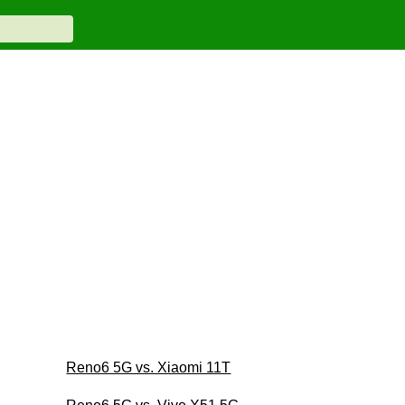
Reno6 5G vs. Xiaomi 11T