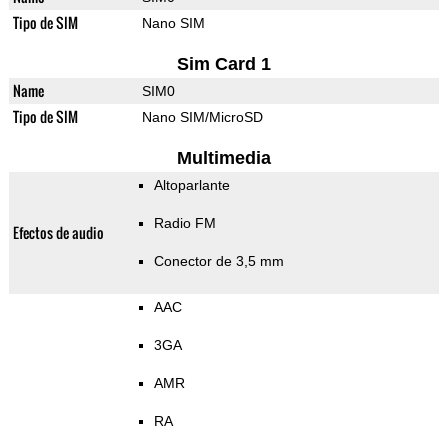
Tipo de SIM
Nano SIM
Sim Card 1
Name
SIM0
Tipo de SIM
Nano SIM/MicroSD
Multimedia
Altoparlante
Radio FM
Efectos de audio
Conector de 3,5 mm
AAC
3GA
AMR
RA